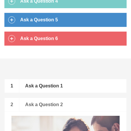
Ask a Question 4
Ask a Question 5
Ask a Question 6
Ask a Question 1
Ask a Question 2