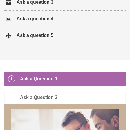
Ask a question 3
Ask a question 4
Ask a question 5
Ask a Question 1
Ask a Question 2