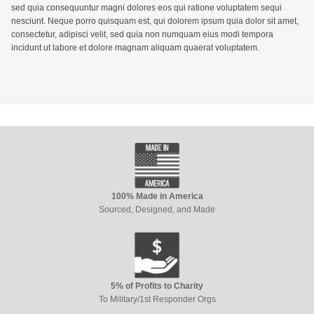
sed quia consequuntur magni dolores eos qui ratione voluptatem sequi
nesciunt. Neque porro quisquam est, qui dolorem ipsum quia dolor sit amet,
consectetur, adipisci velit, sed quia non numquam eius modi tempora
incidunt ut labore et dolore magnam aliquam quaerat voluptatem.
100% Made in America
Sourced, Designed, and Made
5% of Profits to Charity
To Military/1st Responder Orgs